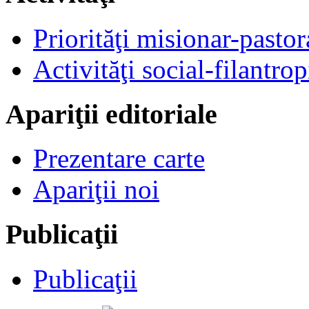
Priorităţi misionar-pastor
Activităţi social-filantrop
Apariţii editoriale
Prezentare carte
Apariţii noi
Publicaţii
Publicaţii