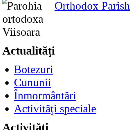
Orthodox Parish
Actualităţi
Botezuri
Cununii
Înmormântări
Activităţi speciale
Activităţi