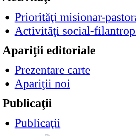
Priorităţi misionar-pastor
Activităţi social-filantrop
Apariţii editoriale
Prezentare carte
Apariţii noi
Publicaţii
Publicaţii