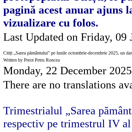
pagină acest anuar ajuns la 
vizualizare cu folos.
Last Updated on Friday, 09
Citiți „Sarea pământului” pe lunile octombrie-decembrie 2025, un d
Written by Preot Petru Roncea
Monday, 22 December 2025
There are no translations ava
Trimestrialul „Sarea pământ
respectiv pe trimestrul IV al