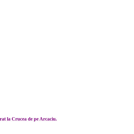
urat la Crucea de pe Arcaciu.