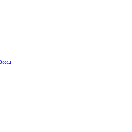
 Bacau